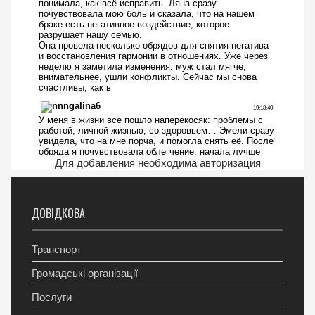
Для добавления необходима авторизация
ДОВІДКОВА
Транспорт
Громадські організації
Послуги