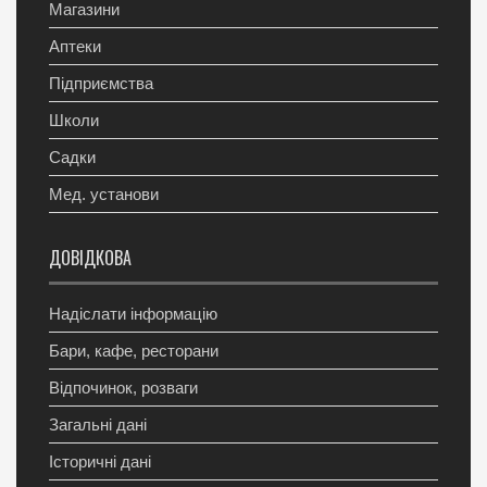
Магазини
Аптеки
Підприємства
Школи
Садки
Мед. установи
ДОВІДКОВА
Надіслати інформацію
Бари, кафе, ресторани
Відпочинок, розваги
Загальні дані
Історичні дані