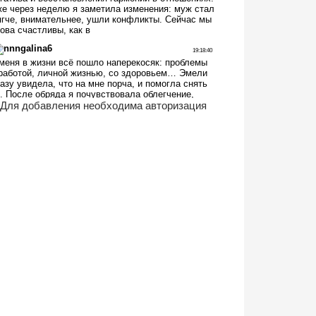
Для добавления необходима авторизация