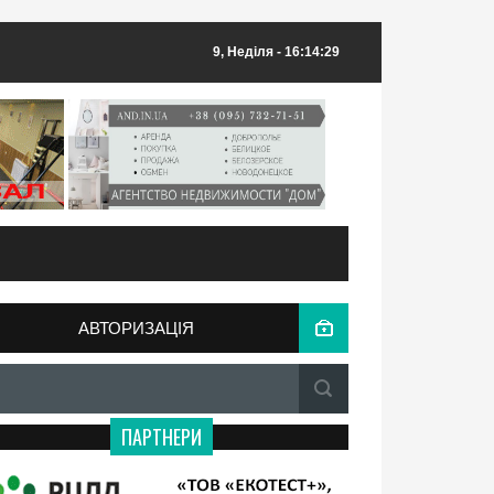
9, Неділя
- 16:14:29
АВТОРИЗАЦІЯ
ПАРТНЕРИ