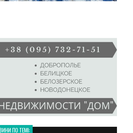
ВИНИ ПО ТЕМІ: