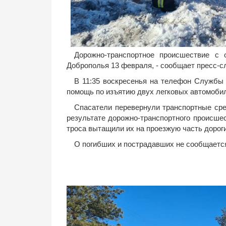
Дорожно-транспортное происшествие с
Доброполья 13 февраля, - сообщает пресс-с
В 11:35 воскресенья на телефон Службы 
помощь по изъятию двух легковых автомобил
Спасатели перевернули транспортные сре
результате дорожно-транспортного происше
троса вытащили их на проезжую часть дорог
О погибших и пострадавших не сообщаетс