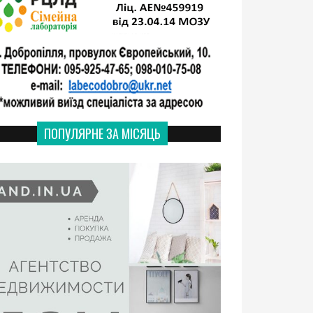
ПОПУЛЯРНЕ ЗА МІСЯЦЬ