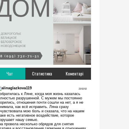
Чат
Статистика
Коментарі