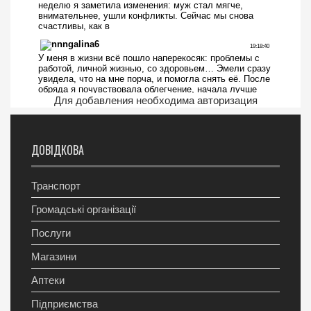
Для добавления необходима авторизация
ДОВІДКОВА
Транспорт
Громадські організації
Послуги
Магазини
Аптеки
Підприємства