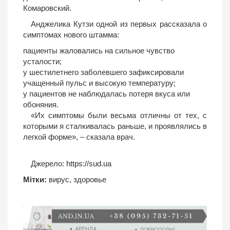
Комаровский.
Анджелика Кутзи одной из первых рассказала о
симптомах нового штамма:
пациенты жаловались на сильное чувство
усталости;
у шестилетнего заболевшего зафиксировали
учащенный пульс и высокую температуру;
у пациентов не наблюдалась потеря вкуса или
обоняния.
«Их симптомы были весьма отличны от тех, с
которыми я сталкивалась раньше, и проявлялись в
легкой форме», – сказала врач.
Джерело:
https://sud.ua
Мітки:
вирус
,
здоровье