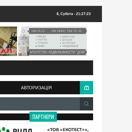
8, Субота
- 21:27:23
АВТОРИЗАЦІЯ
ПАРТНЕРИ