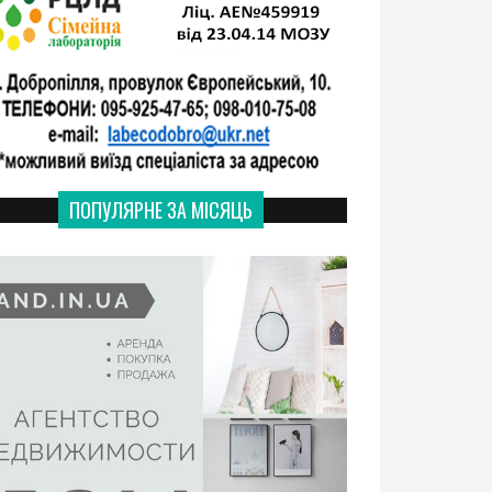
ПОПУЛЯРНЕ ЗА МІСЯЦЬ