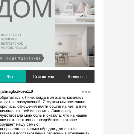
Чат
Статистика
Коментарі