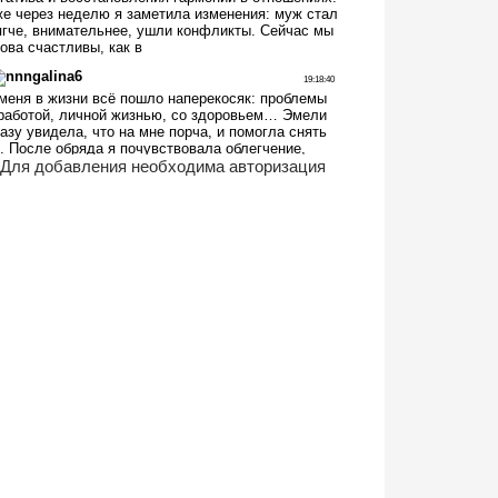
Для добавления необходима авторизация