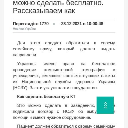
можно сделать бесплатно.
Рассказываем как
Переглядів: 1770
23.12.2021 в 10:00:48
0
Новини України
Для этого следует обратиться к своему
семейному врачу, который должен выдать
направлени
Украинцы имеют право на бесплатное
проведение компьютерной томографии в