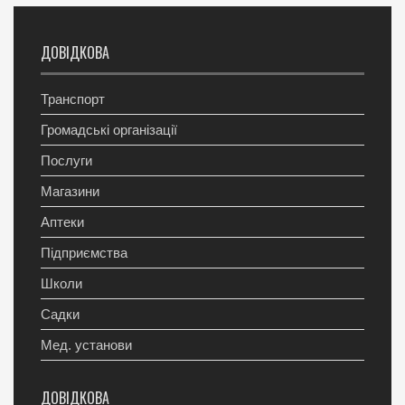
ДОВІДКОВА
Транспорт
Громадські організації
Послуги
Магазини
Аптеки
Підприємства
Школи
Садки
Мед. установи
ДОВІДКОВА