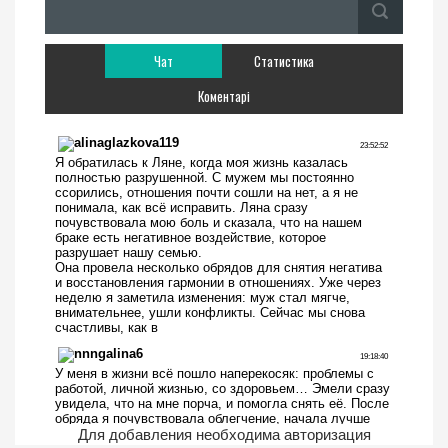
Чат
Статистика
Коментарі
Для добавления необходима авторизация