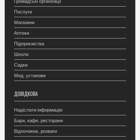
Громадські організації
Послуги
Магазини
Аптеки
Підприємства
Школи
Садки
Мед. установи
ДОВІДКОВА
Надіслати інформацію
Бари, кафе, ресторани
Відпочинок, розваги