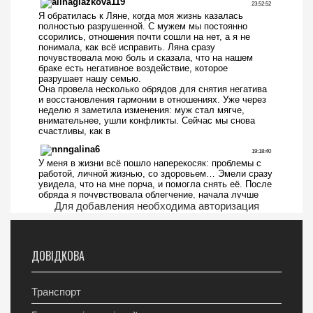
Для добавления необходима авторизация
ДОВІДКОВА
Транспорт