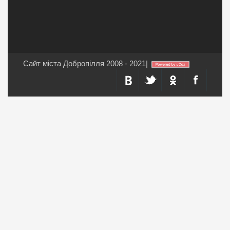
Сайт міста Добропілля 2008 - 2021
|