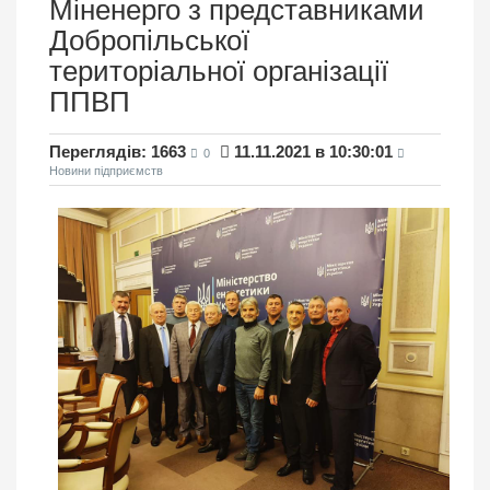
Міненерго з представниками
Добропільської
територіальної організації
ППВП
Переглядів: 1663
11.11.2021 в 10:30:01
0
Новини підприємств