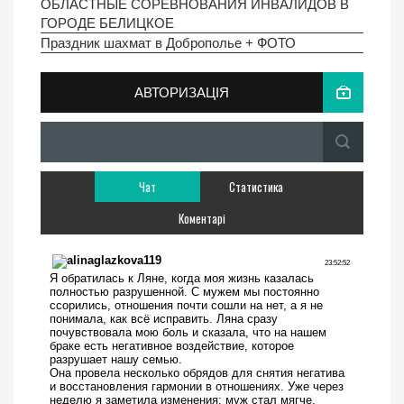
ОБЛАСТНЫЕ СОРЕВНОВАНИЯ ИНВАЛИДОВ В
ГОРОДЕ БЕЛИЦКОЕ
Праздник шахмат в Доброполье + ФОТО
АВТОРИЗАЦІЯ
Чат
Статистика
Коментарі