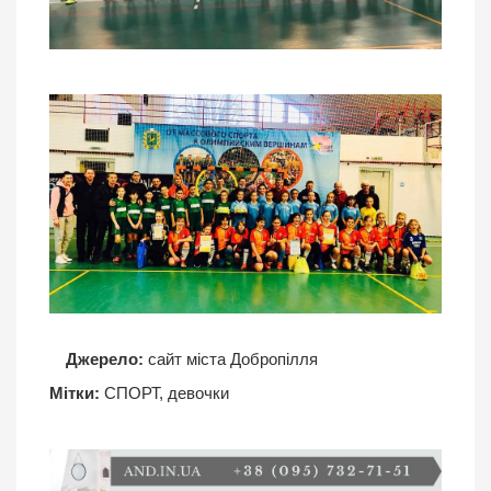
Джерело:
сайт міста Добропілля
Мітки:
СПОРТ
,
девочки