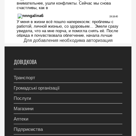
Для добавления необходима авторизация
ДОВІДКОВА
Транспорт
Громадські організації
Послуги
Магазини
Аптеки
Підприємства