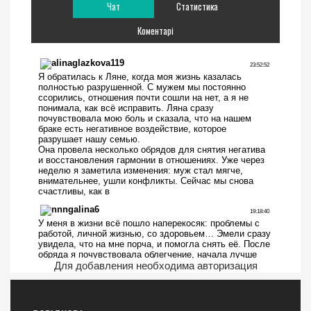
Чат
Статистика
Коментарі
Для добавления необходима авторизация