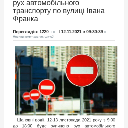
рух автомобільного
транспорту по вулиці Івана
Франка
Переглядів: 1220
12.11.2021 в 09:30:39
0
Новини комунальних служб
Шановні водії, 12-13 листопада 2021 року з 9:00
до 18:00 буде зупинено рух автомобільного