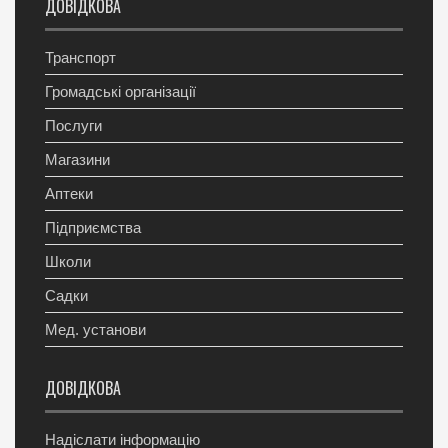
ДОВІДКОВА
Транспорт
Громадські організації
Послуги
Магазини
Аптеки
Підприємства
Школи
Садки
Мед. установи
ДОВІДКОВА
Надіслати інформацію