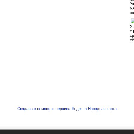
Создано с помощью сервиса Яндекса Народная карта.