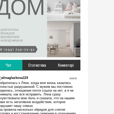
Чат
Статистика
Коментарі