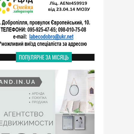
ПОПУЛЯРНЕ ЗА МІСЯЦЬ