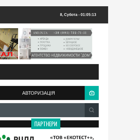
8, Субота
- 01:05:13
АВТОРИЗАЦІЯ
ПАРТНЕРИ