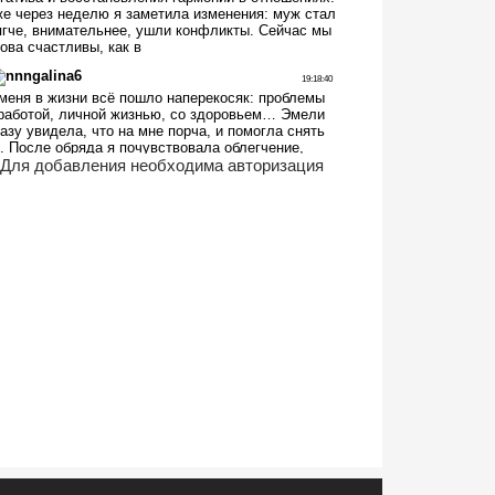
Для добавления необходима авторизация