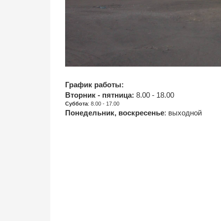
График работы:
Вторник - пятница:
8.00 - 18.00
Суббота
: 8.00 - 17.00
Понедельник, воскресенье
: выходной