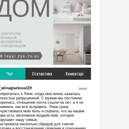
Чат
Статистика
Коментарі