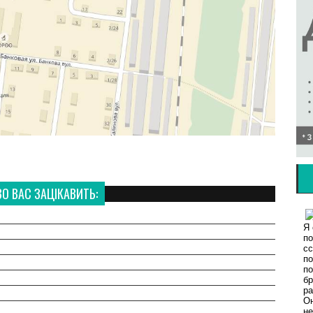
 ВАС ЗАЦІКАВИТЬ: