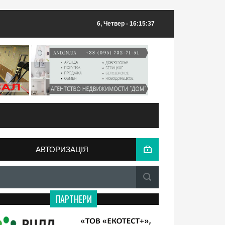
6, Четвер
- 16:15:37
АВТОРИЗАЦІЯ
ПАРТНЕРИ