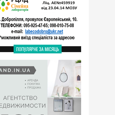
ПОПУЛЯРНЕ ЗА МІСЯЦЬ