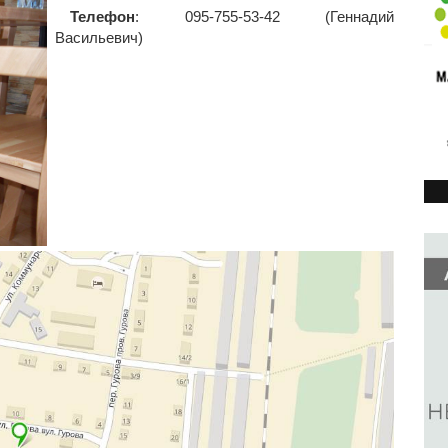
Телефон
: 095-755-53-42 (Геннадий
Васильевич)