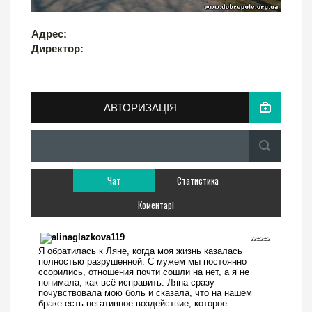
Адрес:
Директор:
АВТОРИЗАЦІЯ
Чат
Статистика
Коментарі