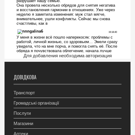
Для добавления необходима авторизация
ДОВІДКОВА
Транспорт
Громадські організації
Послуги
Магазини
Аптеки