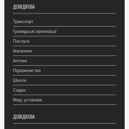
ДОВІДКОВА
Транспорт
Громадські організації
Послуги
Магазини
Аптеки
Підприємства
Школи
Садки
Мед. установи
ДОВІДКОВА