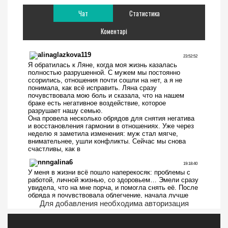
Чат
Статистика
Коментарі
Для добавления необходима авторизация