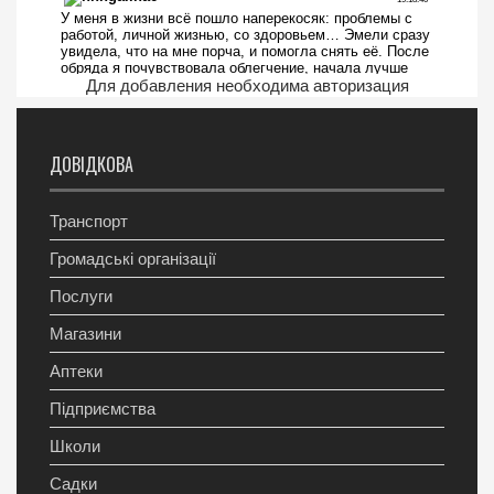
Для добавления необходима авторизация
ДОВІДКОВА
Транспорт
Громадські організації
Послуги
Магазини
Аптеки
Підприємства
Школи
Садки