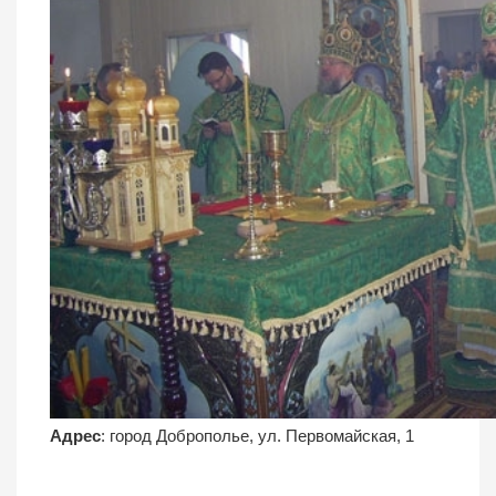
Адрес
: город Доброполье, ул. Первомайская, 1