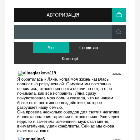
АВТОРИЗАЦІЯ
Чат
Статистика
Коментарі