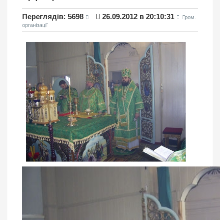
Переглядiв: 5698
26.09.2012 в 20:10:31
Гром.
організації