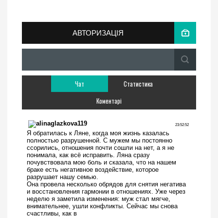
АВТОРИЗАЦІЯ
Чат
Статистика
Коментарі