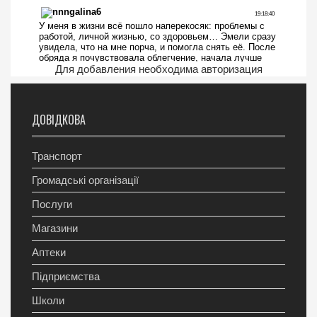
Для добавления необходима авторизация
ДОВІДКОВА
Транспорт
Громадські організації
Послуги
Магазини
Аптеки
Підприємства
Школи