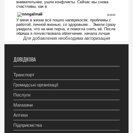
Для добавления необходима авторизация
ДОВІДКОВА
Транспорт
Громадські організації
Послуги
Магазини
Аптеки
Підприємства