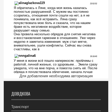
Для добавления необходима авторизация
ДОВІДКОВА
Транспорт