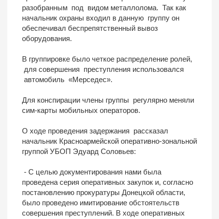
разобранным под видом металлолома. Так как
начальник охраны входил в данную группу он
обеспечивал беспрепятственный вывоз
оборудования.
В группировке было четкое распределение ролей,
для совершения преступления использовался
автомобиль «Мерседес».
Для конспирации члены группы регулярно меняли
сим-карты мобильных операторов.
О ходе проведения задержания рассказал
начальник Красноармейской оперативно-зональной
группой УБОП Эдуард Соловьев:
- С целью документирования нами была
проведена серия оперативных закупок и, согласно
постановлению прокуратуры Донецкой области,
было проведено имитирование обстоятельств
совершения преступлений. В ходе оперативных