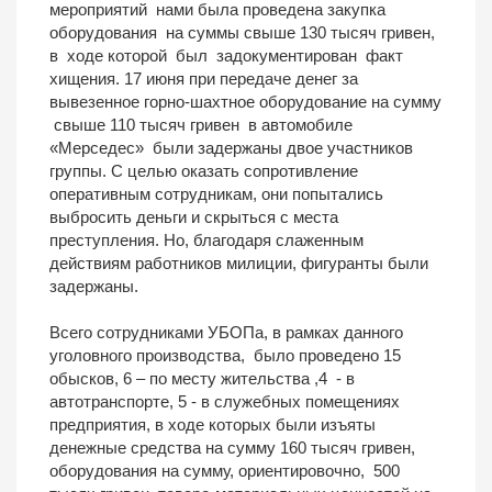
мероприятий нами была проведена закупка
оборудования на суммы свыше 130 тысяч гривен,
в ходе которой был задокументирован факт
хищения. 17 июня при передаче денег за
вывезенное горно-шахтное оборудование на сумму
свыше 110 тысяч гривен в автомобиле
«Мерседес» были задержаны двое участников
группы. С целью оказать сопротивление
оперативным сотрудникам, они попытались
выбросить деньги и скрыться с места
преступления. Но, благодаря слаженным
действиям работников милиции, фигуранты были
задержаны.
Всего сотрудниками УБОПа, в рамках данного
уголовного производства, было проведено 15
обысков, 6 – по месту жительства ,4 - в
автотранспорте, 5 - в служебных помещениях
предприятия, в ходе которых были изъяты
денежные средства на сумму 160 тысяч гривен,
оборудования на сумму, ориентировочно, 500