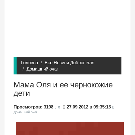
Головна
Все Новини Добропілля
Домашний очаг
Мама Оля и ее чернокожие
дети
Просмотров: 3198
27.09.2012 в 09:35:15
0
Домашний очаг