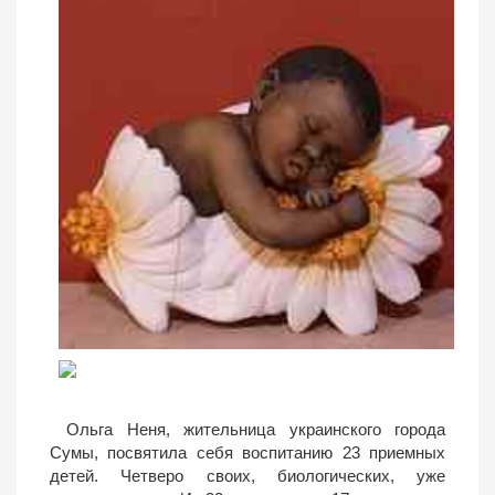
Ольга Неня, жительница украинского города
Сумы, посвятила себя воспитанию 23 приемных
детей. Четверо своих, биологических, уже