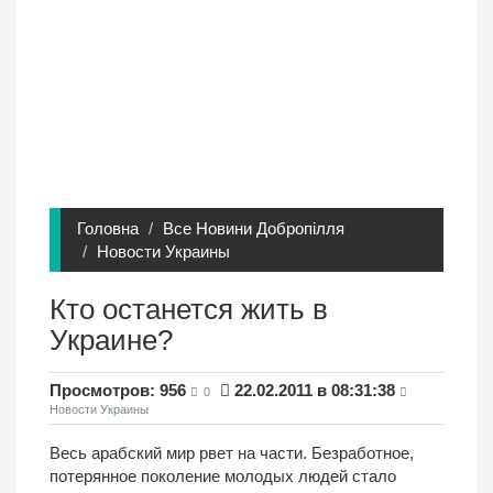
Головна
Все Новини Добропілля
Новости Украины
Кто останется жить в
Украине?
Просмотров: 956
22.02.2011 в 08:31:38
0
Новости Украины
Весь арабский мир рвет на части. Безработное,
потерянное поколение молодых людей стало