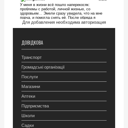
Для добавления необходима авторизация
ДОВІДКОВА
Транспорт
Громадські організації
Послуги
Магазини
Аптеки
Підприємства
Школи
Садки