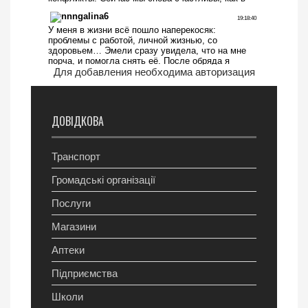
Для добавления необходима авторизация
ДОВІДКОВА
Транспорт
Громадські організації
Послуги
Магазини
Аптеки
Підприємства
Школи