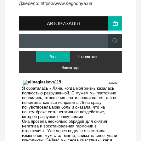
Джерело:
https://www.segodnya.ua
АВТОРИЗАЦІЯ
Чат
Статистика
Коментарі