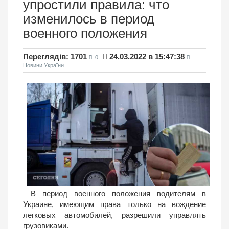
упростили правила: что
изменилось в период
военного положения
Переглядів: 1701
24.03.2022 в 15:47:38
0
Новини України
В период военного положения водителям в
Украине, имеющим права только на вождение
легковых автомобилей, разрешили управлять
грузовиками.