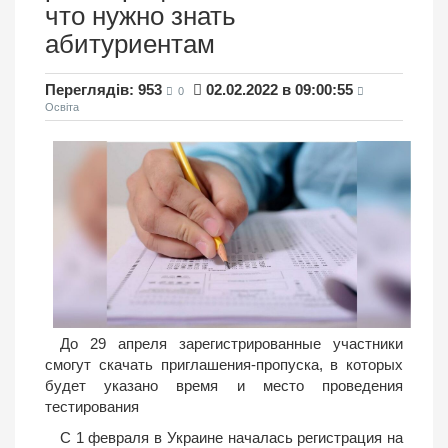
что нужно знать
абитуриентам
Переглядів: 953
02.02.2022 в 09:00:55
0
Освіта
До 29 апреля зарегистрированные участники
смогут скачать приглашения-пропуска, в которых
будет указано время и место проведения
тестирования
С 1 февраля в Украине началась регистрация на