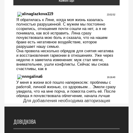
Коментарі
Для добавления необходима авторизация
ДОВІДКОВА