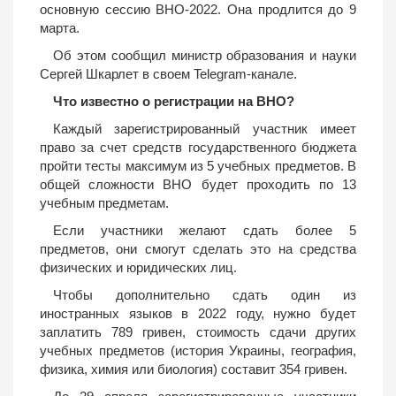
основную сессию ВНО-2022. Она продлится до 9
марта.
Об этом сообщил министр образования и науки
Сергей Шкарлет в своем Telegram-канале.
Что известно о регистрации на ВНО?
Каждый зарегистрированный участник имеет
право за счет средств государственного бюджета
пройти тесты максимум из 5 учебных предметов. В
общей сложности ВНО будет проходить по 13
учебным предметам.
Если участники желают сдать более 5
предметов, они смогут сделать это на средства
физических и юридических лиц.
Чтобы дополнительно сдать один из
иностранных языков в 2022 году, нужно будет
заплатить 789 гривен, стоимость сдачи других
учебных предметов (история Украины, география,
физика, химия или биология) составит 354 гривен.