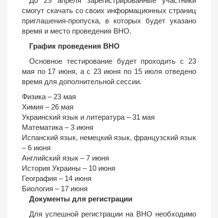
До 29 апреля зарегистрированные участники
смогут скачать со своих информационных страниц
приглашения-пропуска, в которых будет указано
время и место проведения ВНО.
График проведения ВНО
Основное тестирование будет проходить с 23
мая по 17 июня, а с 23 июня по 15 июля отведено
время для дополнительной сессии.
Физика – 23 мая
Химия – 26 мая
Украинский язык и литература – 31 мая
Математика – 3 июня
Испанский язык, немецкий язык, французский язык
– 6 июня
Английский язык – 7 июня
История Украины – 10 июня
География – 14 июня
Биология – 17 июня
Документы для регистрации
Для успешной регистрации на ВНО необходимо