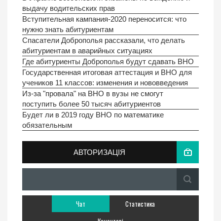
выдачу водительских прав
Вступительная кампания-2020 переносится: что
нужно знать абитуриентам
Спасатели Доброполья рассказали, что делать
абитуриентам в аварийных ситуациях
Где абитуриенты Доброполья будут сдавать ВНО
Государственная итоговая аттестация и ВНО для
учеников 11 классов: изменения и нововведения
Из-за "провала" на ВНО в вузы не смогут
поступить более 50 тысяч абитуриентов
Будет ли в 2019 году ВНО по математике
обязательным
АВТОРИЗАЦІЯ
Чат
Статистика