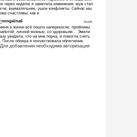
Для добавления необходима авторизация