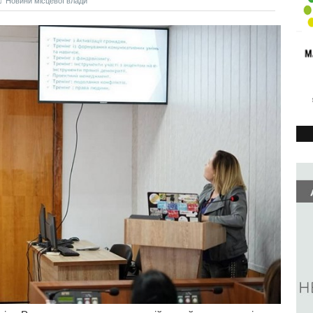
Новини місцевої влади