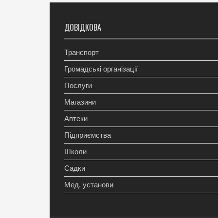
ДОВІДКОВА
Транспорт
Громадські організації
Послуги
Магазини
Аптеки
Підприємства
Школи
Садки
Мед. установи