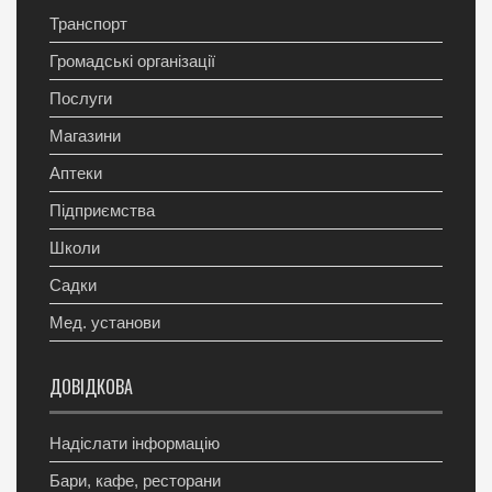
Транспорт
Громадські організації
Послуги
Магазини
Аптеки
Підприємства
Школи
Садки
Мед. установи
ДОВІДКОВА
Надіслати інформацію
Бари, кафе, ресторани