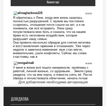
Коментарі
Для добавления необходима авторизация
ДОВІДКОВА