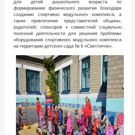
для детей дошкольного возраста по
формированию физического развития благодаря
созданию спортивно модульного комплекса, а
также привлечение представителей общины,
родителей, спонсоров к совместной социально
полезной деятельности для решения проблемы
оборудования спортивного модульного комплекса
на территории детского сада № 6 «Светлячок».