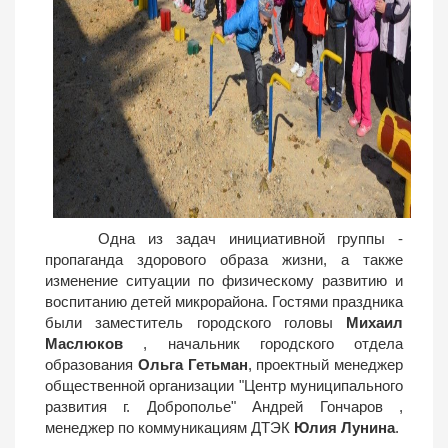
Одна из задач инициативной группы -
пропаганда здорового образа жизни, а также
изменение ситуации по физическому развитию и
воспитанию детей микрорайона. Гостями праздника
были заместитель городского головы
Михаил
Маслюков
, начальник городского отдела
образования
Ольга Гетьман
, проектный менеджер
общественной организации "Центр муниципального
развития г. Доброполье" Андрей Гончаров ,
менеджер по коммуникациям ДТЭК
Юлия Лунина
.