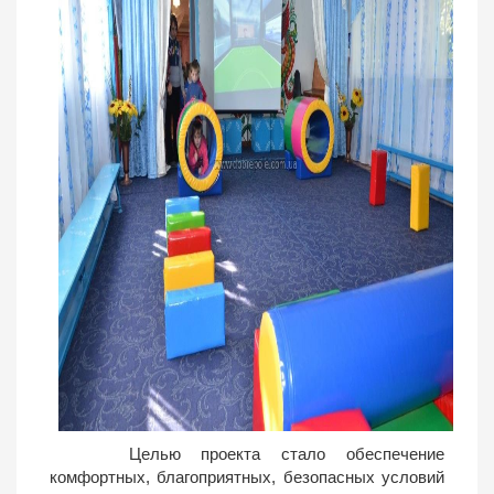
Целью проекта стало обеспечение
комфортных, благоприятных, безопасных условий