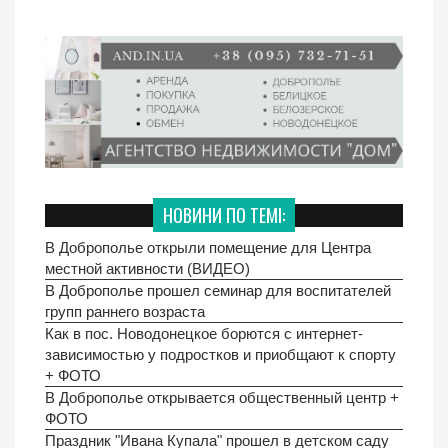
НОВИНИ ПО ТЕМІ:
В Доброполье открыли помещение для Центра
местной активности (ВИДЕО)
В Доброполье прошел семинар для воспитателей
групп раннего возраста
Как в пос. Новодонецкое борются с интернет-
зависимостью у подростков и приобщают к спорту
+ ФОТО
В Доброполье открывается общественный центр +
ФОТО
Праздник "Ивана Купала" прошел в детском саду