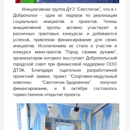
Инициативная группа ДУЗ "Светлячок", что в г.
Доброполье - одни из лидеров по реализации
социальных инициатив и проектов. Члены
инициативной группы активно участвуют в
различных грантовых конкурсах и добиваются
успехов, привлекая финансирование для своих
инициатив. Исключением не стало и участие в
конкурсе мини-грантов "Город своими руками",
организатором которого выступает Добропольский
городской совет при финансовой поддержке ООО
ДТЭК. Благодаря тщательно разработанной
проектной заявке, проект "Спортивно-модульный
комплекс "Светлячок-Здоровячек" получил
финансирование, и 6 октября состоялось
торжественное открытие проекта.