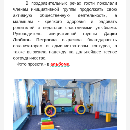
В поздравительных речах гости пожелали
членам инициативной группы продолжать свою
активную общественную деятельность, а
малышам - крепкого здоровья и радовать
родителей и педагогов счастливыми улыбками.
Руководитель инициативной группы
Дацко
Любовь Петровна
выразила благодарность
организаторам и администраторам конкурса, а
также выразила надежду на дальнейшее тесное
сотрудничество.
Фото проекта - в
альбоме
.