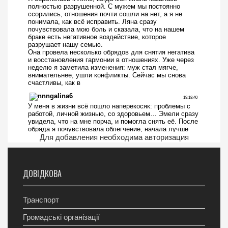
Для добавления необходима авторизация
ДОВІДКОВА
Транспорт
Громадські організації