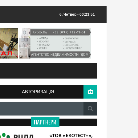
6, Четвер
- 00:23:51
АВТОРИЗАЦІЯ
ПАРТНЕРИ