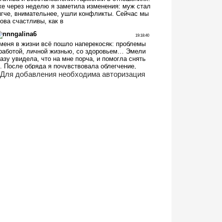
Для добавления необходима авторизация