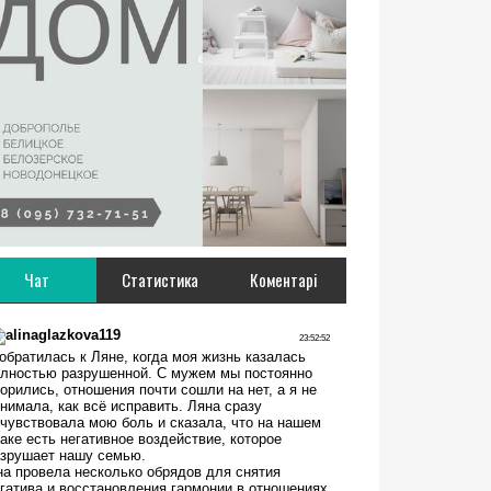
Чат
Статистика
Коментарі