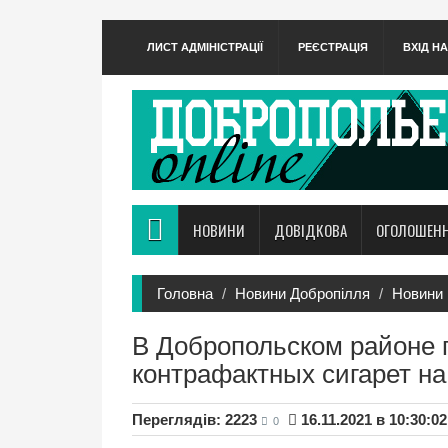
ЛИСТ АДМІНІСТРАЦІЇ
РЕЄСТРАЦІЯ
ВХІД Н
НОВИНИ
ДОВІДКОВА
ОГОЛОШЕН
Головна
Новини Добропілля
Новини 
В Добропольском районе 
контрафактных сигарет на
Переглядів: 2223
16.11.2021 в 10:30:02
0