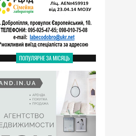
ПОПУЛЯРНЕ ЗА МІСЯЦЬ