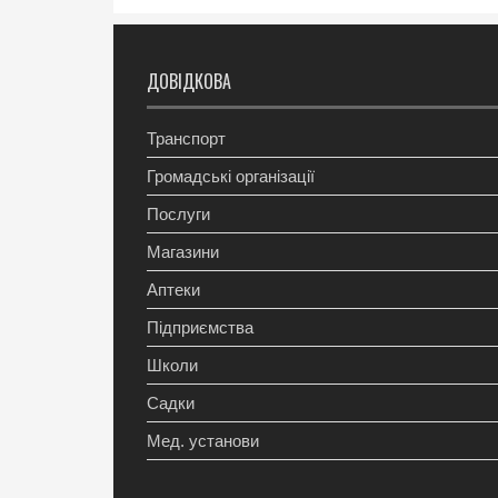
ДОВІДКОВА
Транспорт
Громадські організації
Послуги
Магазини
Аптеки
Підприємства
Школи
Садки
Мед. установи