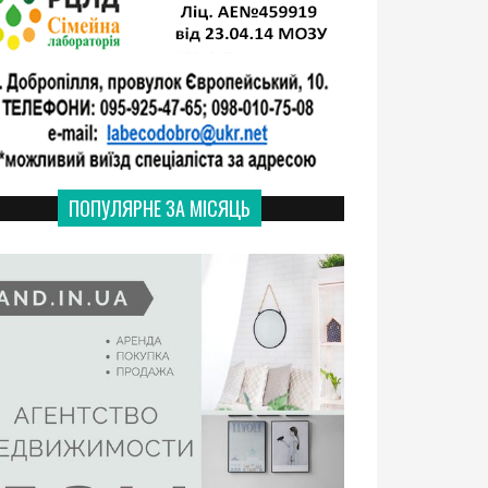
ПОПУЛЯРНЕ ЗА МІСЯЦЬ