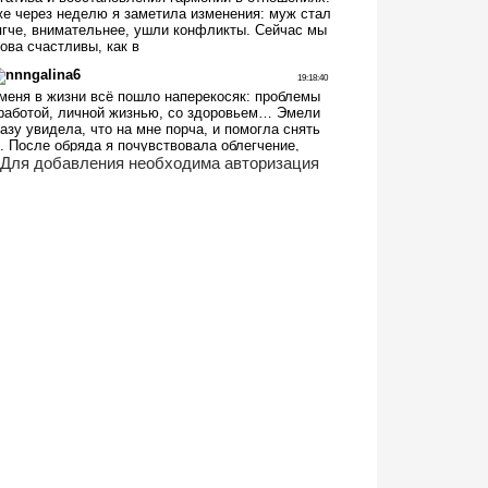
Для добавления необходима авторизация