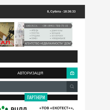
8, Субота
- 18:36:33
АВТОРИЗАЦІЯ
ПАРТНЕРИ