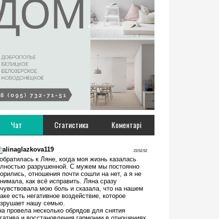
Чат
Статистика
Коментарі