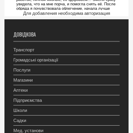
Для добавления необходима авторизация
ДОВІДКОВА
Транспорт
Громадські організації
Послуги
Магазини
Аптеки
Підприємства
Школи
Садки
Мед. установи