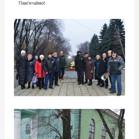
Пам’ятаймо!