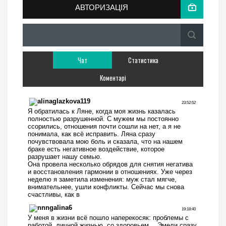
АВТОРИЗАЦІЯ
Чат
Статистика
Коментарі