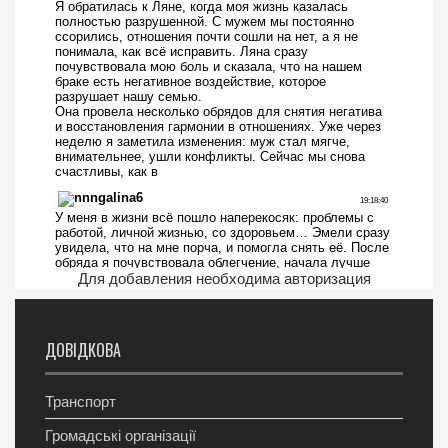
Для добавления необходима авторизация
ДОВІДКОВА
Транспорт
Громадські організації