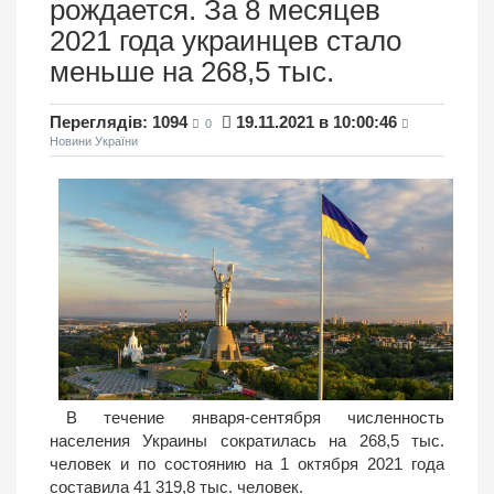
рождается. За 8 месяцев
2021 года украинцев стало
меньше на 268,5 тыс.
Переглядів: 1094
19.11.2021 в 10:00:46
0
Новини України
В течение января-сентября численность
населения Украины сократилась на 268,5 тыс.
человек и по состоянию на 1 октября 2021 года
составила 41 319,8 тыс. человек.