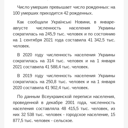
Число умерших превышает число рожденных: на
100 умерших приходится 42 рожденных.
Как сообщали Українські Новини, в январе-
августе численность населения Украины
сократилась на 245,9 тыс. человек и по состоянию
на 1 сентября 2021 года составила 41 342,5 тыс.
человек.
В 2020 году численность населения Украины
сократилась на 314 тыс. человек и на 1 января
2021 составила 41 588,4 тыс. человек.
В 2019 году численность населения Украины
сократилась на 250,8 тыс. человек и на 1 января
2020 составила 41 902,4 тыс. человек.
По данным Всеукраинской переписи населения,
проведенной в декабре 2001 года, численность
населения составляла 48 415,5 тыс. человек, из
них 32 538 тыс. человек - городское население, 15
877,5 тыс. человек - сельское.