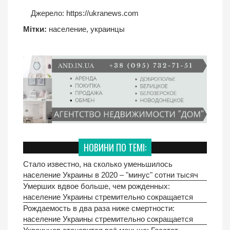
Джерело:
https://ukranews.com
Мітки:
население
,
украинцы
НОВИНИ ПО ТЕМІ:
Стало известно, на сколько уменьшилось
население Украины в 2020 – "минус" сотни тысяч
Умерших вдвое больше, чем рожденных:
население Украины стремительно сокращается
Рождаемость в два раза ниже смертности:
население Украины стремительно сокращается