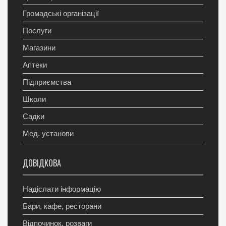
Громадські організації
Послуги
Магазини
Аптеки
Підприємства
Школи
Садки
Мед. установи
ДОВІДКОВА
Надіслати інформацію
Бари, кафе, ресторани
Відпочинок, розваги