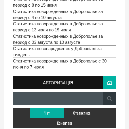
период с 8 по 15 июня
Статистика новорожденных в Доброполье за
период с 4 по 10 августа
Статистика новорожденных в Доброполье за
период с 13 июля по 19 июля
Статистика новорожденных в Доброполье за
период с 03 августа по 10 августа
Статистика новонароджених у Добропiллi за
тиждень
Статистика новорожденных в Доброполье с 30
июня по 7 июля
АВТОРИЗАЦІЯ
Чат
Статистика
Коментарі