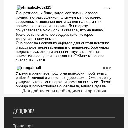
Для добавления необходима авторизация
ДОВІДКОВА
Транспорт