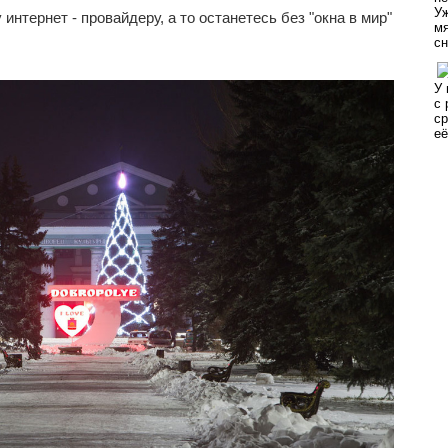
интернет - провайдеру, а то останетесь без "окна в мир"