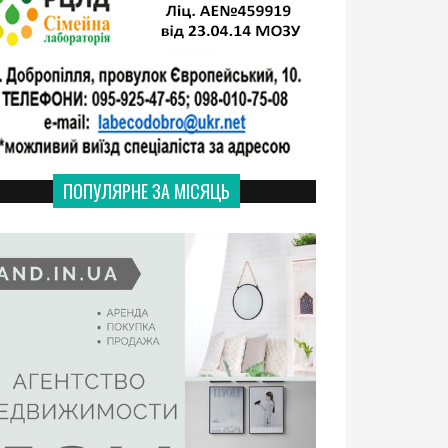
ПОПУЛЯРНЕ ЗА МІСЯЦЬ