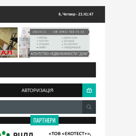
6, Четвер
- 21:41:47
АВТОРИЗАЦІЯ
ПАРТНЕРИ