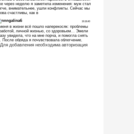
Для добавления необходима авторизация