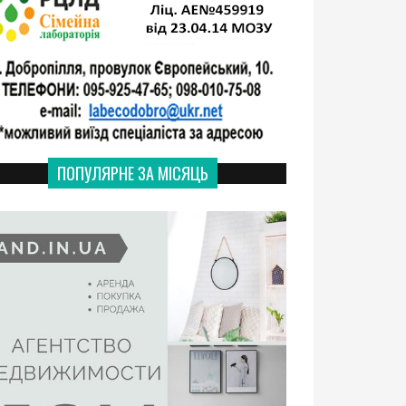
ПОПУЛЯРНЕ ЗА МІСЯЦЬ