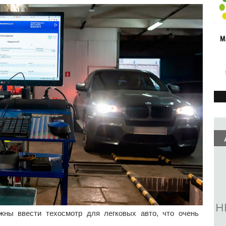
ны ввести техосмотр для легковых авто, что очень