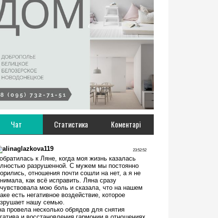
Чат
Статистика
Коментарі