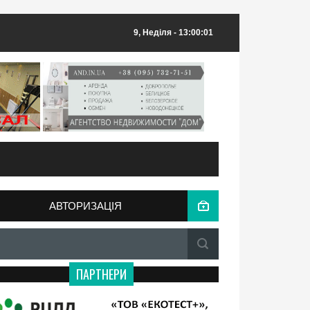
9, Неділя
- 13:00:01
АВТОРИЗАЦІЯ
ПАРТНЕРИ