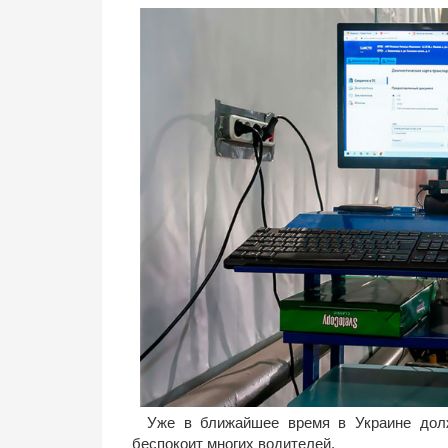
Уже в ближайшее время в Украине долж
беспокоит многих водителей.