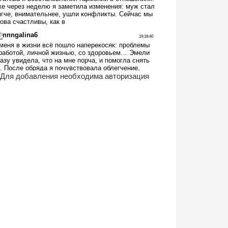
Для добавления необходима авторизация