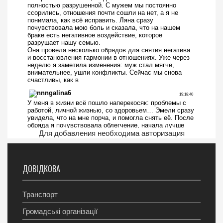
Для добавления необходима авторизация
ДОВІДКОВА
Транспорт
Громадські організації