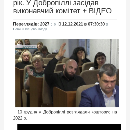
рік. У Добропіллі засідав
виконавчий комітет + ВІДЕО
Переглядів: 2027
12.12.2021 в 07:30:30
0
Новини місцевої влади
10 грудня у Добропіллі розглядали кошторис на
2022 р.