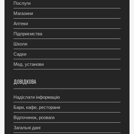
Послуги
Магазини
Аптеки
Підприємства
Школи
Садки
Мед. установи
ДОВІДКОВА
Надіслати інформацію
Бари, кафе, ресторани
Відпочинок, розваги
Загальні дані