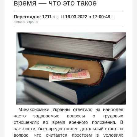
время — что это такое
Переглядів: 1711
16.03.2022 в 17:00:48
0
Новини України
Минэкономики Украины ответило на наиболее
часто задаваемые вопросы о трудовых
отношениях во время военного положения. В
частности, был предоставлен детальный ответ на
вопрос, что считается простоем в условиях