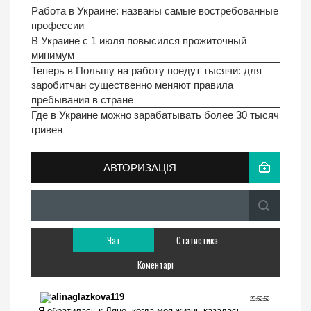
Работа в Украине: названы самые востребованные
профессии
В Украине с 1 июля повысился прожиточный
минимум
Теперь в Польшу на работу поедут тысячи: для
заробитчан существенно меняют правила
пребывания в стране
Где в Украине можно зарабатывать более 30 тысяч
гривен
АВТОРИЗАЦІЯ
Чат
Статистика
Коментарі