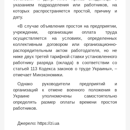
указанием подразделения или работников, на
которых распространяется простой, причину и
дату.
«В случае объявления простоя на предприятии,
учреждении, организации оплата труда
осуществляется на условиях, определенных
коллективным договором или организационно-
распорядительным актом работодателя, но не
ниже двух третей тарифной ставки установленного
работнику разряда (оклада) в соответствии со
статьей 113 Кодекса законов о труде Украины», –
отмечает Минэкономики.
Однако руководители предприятий и
организаций к отмене военного положения в
Украине уполномочены самостоятельно
определять размер оплаты времени простоя
работников.
Джерело:
https://zi.ua