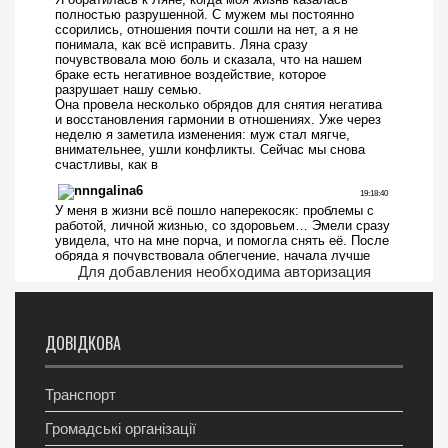
Для добавления необходима авторизация
ДОВІДКОВА
Транспорт
Громадські організації