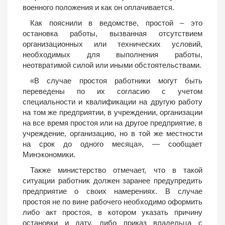
военного положения и как он оплачивается.
Как пояснили в ведомстве, простой – это
остановка работы, вызванная отсутствием
организационных или технических условий,
необходимых для выполнения работы,
неотвратимой силой или иными обстоятельствами.
«В случае простоя работники могут быть
переведены по их согласию с учетом
специальности и квалификации на другую работу
на том же предприятии, в учреждении, организации
на все время простоя или на другое предприятие, в
учреждение, организацию, но в той же местности
на срок до одного месяца», — сообщает
Минэкономики.
Также министерство отмечает, что в такой
ситуации работник должен заранее предупредить
предприятие о своих намерениях. В случае
простоя не по вине рабочего необходимо оформить
либо акт простоя, в котором указать причину
остановки и дату, либо приказ владельца с