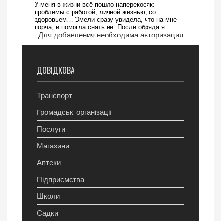
Для добавления необходима авторизация
ДОВІДКОВА
Транспорт
Громадські організації
Послуги
Магазини
Аптеки
Підприємства
Школи
Садки