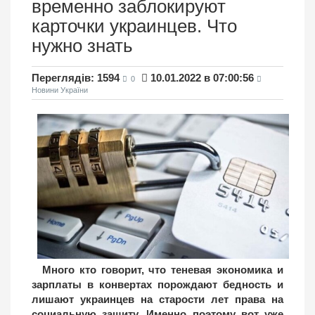
временно заблокируют
карточки украинцев. Что
нужно знать
Переглядів: 1594
10.01.2022 в 07:00:56
0
Новини України
Много кто говорит, что теневая экономика и
зарплаты в конвертах порождают бедность и
лишают украинцев на старости лет права на
социальную защиту. Именно поэтому вот уже