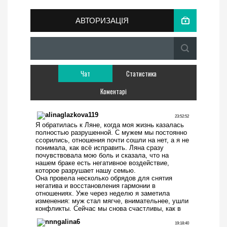
АВТОРИЗАЦІЯ
Чат
Статистика
Коментарі