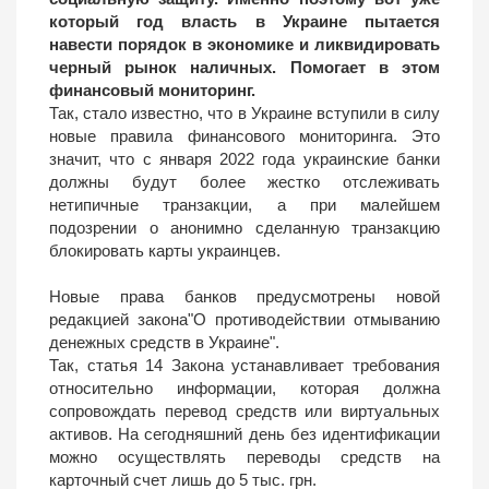
который год власть в Украине пытается
навести порядок в экономике и ликвидировать
черный рынок наличных. Помогает в этом
финансовый мониторинг.
Так, стало известно, что в Украине вступили в силу
новые правила финансового мониторинга. Это
значит, что с января 2022 года украинские банки
должны будут более жестко отслеживать
нетипичные транзакции, а при малейшем
подозрении о анонимно сделанную транзакцию
блокировать карты украинцев.
Новые права банков предусмотрены новой
редакцией закона"О противодействии отмыванию
денежных средств в Украине".
Так, статья 14 Закона устанавливает требования
относительно информации, которая должна
сопровождать перевод средств или виртуальных
активов. На сегодняшний день без идентификации
можно осуществлять переводы средств на
карточный счет лишь до 5 тыс. грн.