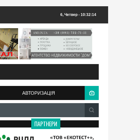
6, Четвер
- 10:32:14
АВТОРИЗАЦІЯ
ПАРТНЕРИ