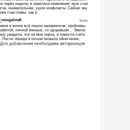
Для добавления необходима авторизация