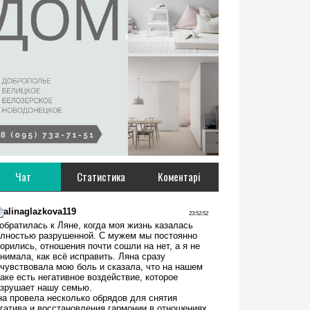
Чат
Статистика
Коментарі