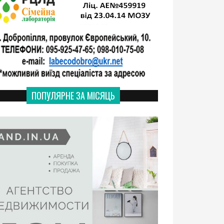
ПОПУЛЯРНЕ ЗА МІСЯЦЬ