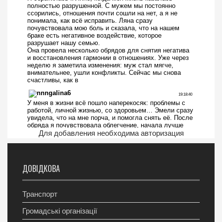
Для добавления необходима авторизация
ДОВІДКОВА
Транспорт
Громадські організації