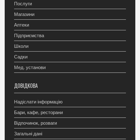
Послуги
Магазини
Аптеки
Підприємства
Школи
Садки
Мед. установи
ДОВІДКОВА
Надіслати інформацію
Бари, кафе, ресторани
Відпочинок, розваги
Загальні дані