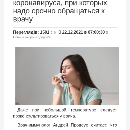
коронавируса, при которых
надо срочно обращаться к
врачу
Переглядів: 1501
22.12.2021 в 07:00:30
0
Новини охорони здоров'я
Даже при небольшой температуре следует
проконсультироваться у врача.
Врач-иммунолог Андрей Продеус считает, что