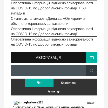
Оперативна інформація відносно захворюваності
на COVID-19 по Добропільській громаді: + 59
випадків
Симптомы штаммов «Дельта», «Омикрон» и
обычного коронавируса: какие они
Оперативна інформація відносно захворюваності
на COVID-19 по Добропільській громаді
Оперативна інформація відносно захворюваності
на COVID-19 по Добропільській громаді
АВТОРИЗАЦІЯ
Чат
Статистика
Коментарі