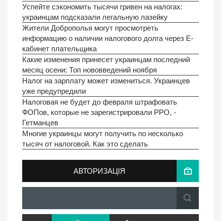
Успейте сэкономить тысячи гривен на налогах:
украинцам подсказали легальную лазейку
Жители Доброполья могут просмотреть
информацию о наличии налогового долга через Е-
кабинет плательщика
Какие изменения принесет украинцам последний
месяц осени: Топ нововведений ноября
Налог на зарплату может измениться. Украинцев
уже предупредили
Налоговая не будет до февраля штрафовать
ФОПов, которые не зарегистрировали РРО, -
Гетманцев
Многие украинцы могут получить по несколько
тысяч от налоговой. Как это сделать
АВТОРИЗАЦІЯ