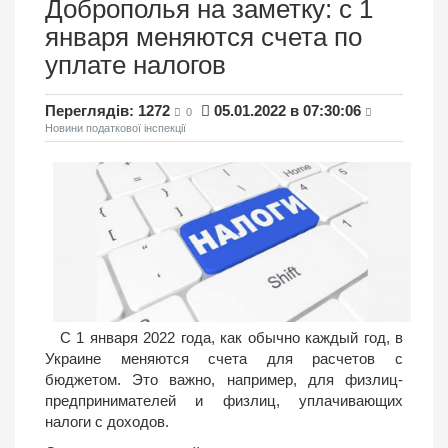
Доброполья на заметку: с 1
января меняются счета по
уплате налогов
Переглядів: 1272
05.01.2022 в 07:30:06
0
Новини податкової інспекції
С 1 января 2022 года, как обычно каждый год, в
Украине меняются счета для расчетов с
бюджетом. Это важно, например, для физлиц-
предпринимателей и физлиц, уплачивающих
налоги с доходов.