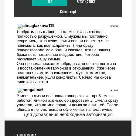
Чат
Статистика
Коментарі
Для добавления необходима авторизация