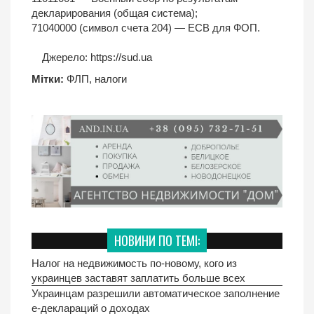
декларирования (общая система);
71040000 (символ счета 204) — ЕСВ для ФОП.
Джерело:
https://sud.ua
Мітки:
ФЛП
,
налоги
НОВИНИ ПО ТЕМІ:
Налог на недвижимость по-новому, кого из
украинцев заставят заплатить больше всех
Украинцам разрешили автоматическое заполнение
е-деклараций о доходах