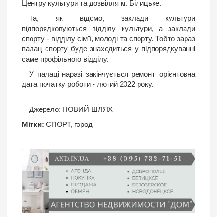
Центру культури та дозвілля м. Білицьке.
Та, як відомо, заклади культури
підпорядковуються відділу культури, а заклади
спорту - відділу сім'ї, молоді та спорту. Тобто зараз
палац спорту буде знаходиться у підпорядкуванні
саме профільного відділу.
У палаці наразі закінчується ремонт, орієнтовна
дата початку роботи - лютий 2022 року.
Джерело:
НОВИЙ ШЛЯХ
Мітки:
СПОРТ
,
город