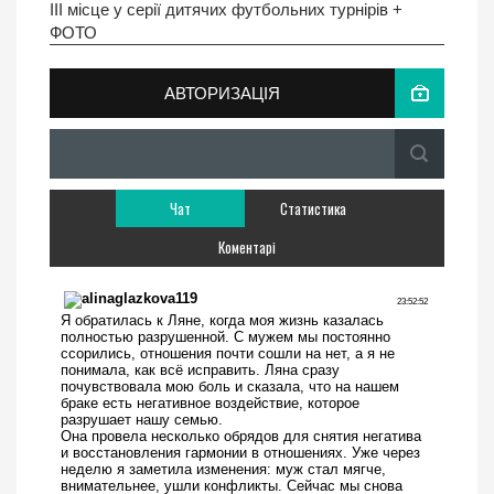
III місце у серії дитячих футбольних турнірів +
ФОТО
АВТОРИЗАЦІЯ
Чат
Статистика
Коментарі