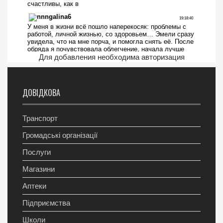
Для добавления необходима авторизация
ДОВІДКОВА
Транспорт
Громадські організації
Послуги
Магазини
Аптеки
Підприємства
Школи