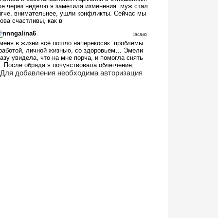
Для добавления необходима авторизация