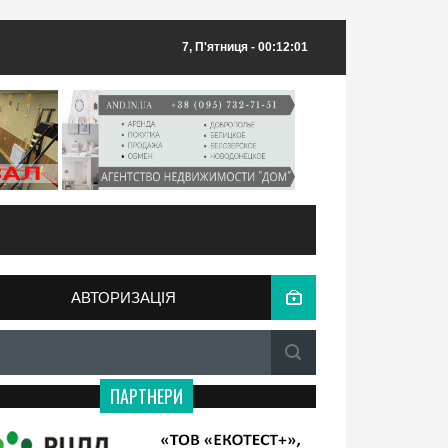
7, П'ятниця
- 00:12:01
АВТОРИЗАЦІЯ
ПАРТНЕРИ