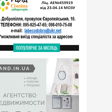
ПОПУЛЯРНЕ ЗА МІСЯЦЬ