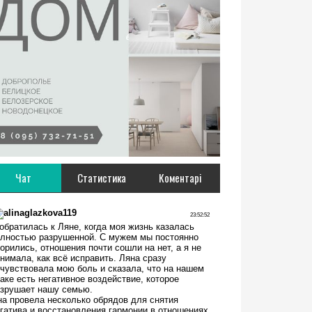
Чат
Статистика
Коментарі