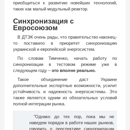
приобщиться к развитию новейших технологий,
таких как малый модульный реактор.
Синхронизация с
Евросоюзом
В ДТЭК очень рады, что правительство наконец-
то поставило в приоритет синхронизацию
украинской и европейской энергосистем.
По словам Тимченко, начать работу по
синхронизации в тестовом режиме уже в
следующем году –
это вполне реально.
Такое объединение даст Украине
дополнительные экспортные возможности, усилит
устойчивость и надежность энергосистемы. Это
также является одним из обязательных условий
полной интеграции рынка.
"Однако до тех пор, пока мы не
наведем порядок в работе наших рынков,
говорить о перспективе синхронизации