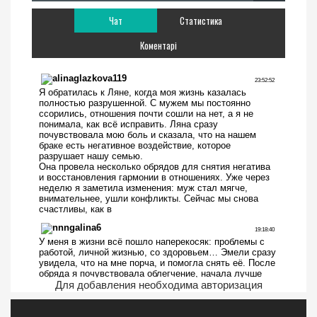
Чат
Статистика
Коментарі
Для добавления необходима авторизация