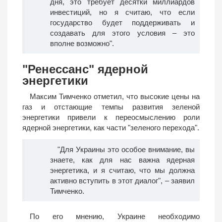
дня, это требует десятки миллиардов
инвестиций, но я считаю, что если
государство будет поддерживать и
создавать для этого условия – это
вполне возможно".
"Ренессанс" ядерной
энергетики
Максим Тимченко отметил, что высокие цены на
газ и отстающие темпы развития зеленой
энергетики привели к переосмыслению роли
ядерной энергетики, как части "зеленого перехода".
"Для Украины это особое внимание, вы
знаете, как для нас важна ядерная
энергетика, и я считаю, что мы должна
активно вступить в этот диалог", – заявил
Тимченко.
По его мнению, Украине необходимо