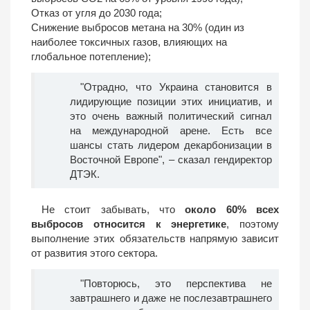
Отказ от угля до 2030 года;
Снижение выбросов метана на 30% (один из
наиболее токсичных газов, влияющих на
глобальное потепление);
"Отрадно, что Украина становится в
лидирующие позиции этих инициатив, и
это очень важный политический сигнал
на международной арене. Есть все
шансы стать лидером декарбонизации в
Восточной Европе", – сказал гендиректор
ДТЭК.
Не стоит забывать, что
около 60% всех
выбросов относится к энергетике
, поэтому
выполнение этих обязательств напрямую зависит
от развития этого сектора.
"Повторюсь, это перспектива не
завтрашнего и даже не послезавтрашнего