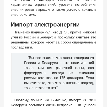
карантинных ограничений, уровень потребления
энергии резко вырос, что также усилило кризис в
энергосистеме.
Импорт электроэнергии
Тимченко подчеркнул, что ДТЭК против импорта
угля из России и Беларуси, поскольку
считает это
решением
, которое несет за собой определенные
последствия.
"Вы все знаете, что электроэнергия из
России и Беларуси – это политический
товар, там нет рыночной цены, она
формируется исходя из сжигания
российского газа по 175 долларов. Если
вы считаете, что это рыночный подход,
то я считаю что нет".
Поэтому, по мнению Тимченко, импорт из РФ и
Беларуси посылает очень неправильный ценовой