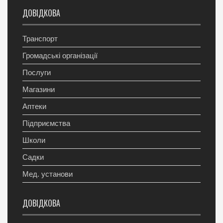
ДОВІДКОВА
Транспорт
Громадські організації
Послуги
Магазини
Аптеки
Підприємства
Школи
Садки
Мед. установи
ДОВІДКОВА