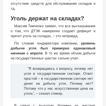
отсутствие средств для обслуживания складов и
тд.
Уголь держат на складах?
Максим Тимченко заявил, что все высказывания
о том, что ДТЭК намеренно создает дефицит и
прячет уголь на складах, – это неправда.
По словам гендиректора компании,
уровень
добычи угля был примерно одинаковый
начиная с апреля
. В то же время объем добычи
на государственных шахтах сильно упал.
"Я возвращаюсь к вопросу, почему нет
угля в государственном секторе. Ответ
простой – в государственном секторе нет
денег на добычу угля. Почему нет?
Потому что у нас искусственная цена на
уголь", – сказал спикер.
В связи с выходом Украины из жестких