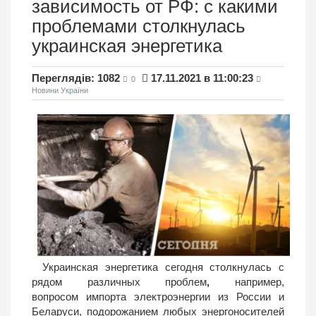
зависимость от РФ: с какими
проблемами столкнулась
украинская энергетика
Переглядів: 1082
17.11.2021 в 11:00:23
0
Новини України
Украинская энергетика сегодня столкнулась с
рядом различных проблем
,
например,
вопросом импорта электроэнергии из России и
Беларуси, подорожанием любых энергоносителей