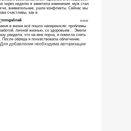
Для добавления необходима авторизация