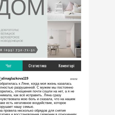
Чат
Статистика
Коментарі