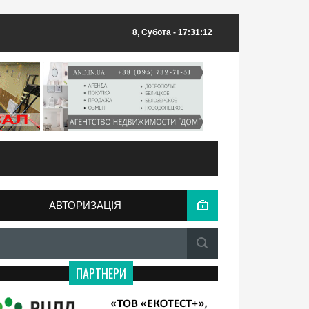
8, Субота
- 17:31:12
АВТОРИЗАЦІЯ
ПАРТНЕРИ