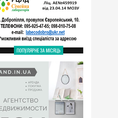
ПОПУЛЯРНЕ ЗА МІСЯЦЬ