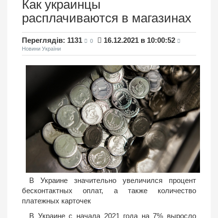
Как украинцы
расплачиваются в магазинах
Переглядів: 1131
16.12.2021 в 10:00:52
0
Новини України
В Украине значительно увеличился процент
бесконтактных оплат, а также количество
платежных карточек
В Украине с начала 2021 года на 7% выросло