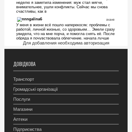
Для добавления необходима авторизация
ДОВІДКОВА
Транспорт
Громадські організації
Послуги
Магазини
Аптеки
Підприємства