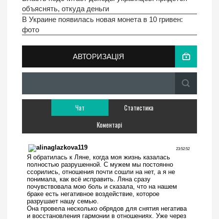
объяснять, откуда деньги
В Украине появилась новая монета в 10 гривен:
фото
АВТОРИЗАЦІЯ
Чат
Статистика
Коментарі