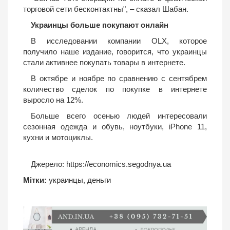
торговой сети бесконтактны", – сказал Шабан.
Украинцы больше покупают онлайн
В исследовании компании OLX, которое
получило наше издание, говорится, что украинцы
стали активнее покупать товары в интернете.
В октябре и ноябре по сравнению с сентябрем
количество сделок по покупке в интернете
выросло на 12%.
Больше всего осенью людей интересовали
сезонная одежда и обувь, ноутбуки, iPhone 11,
кухни и мотоциклы.
Джерело:
https://economics.segodnya.ua
Мітки:
украинцы
,
деньги