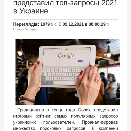
представил топ-запросы 2021
в Украине
Переглядів: 1079
09.12.2021 в 08:00:29
0
Новини України
Традиционно в конце года Google представил
итоговый рейтинг самых популярных запросов
украинских пользователей. Проанализировав
множество поисковых запросов, в компании