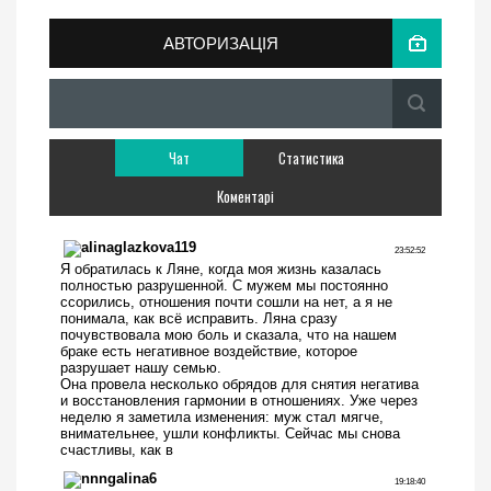
АВТОРИЗАЦІЯ
Чат
Статистика
Коментарі