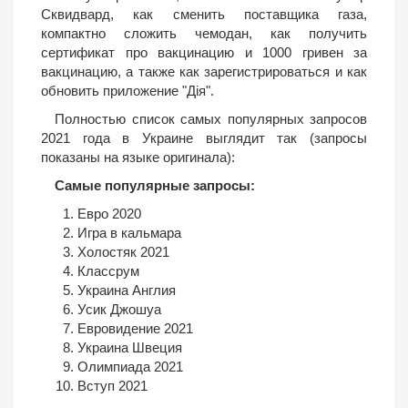
Сквидвард, как сменить поставщика газа,
компактно сложить чемодан, как получить
сертификат про вакцинацию и 1000 гривен за
вакцинацию, а также как зарегистрироваться и как
обновить приложение "Дія".
Полностью список самых популярных запросов
2021 года в Украине выглядит так (запросы
показаны на языке оригинала):
Самые популярные запросы:
Евро 2020
Игра в кальмара
Холостяк 2021
Классрум
Украина Англия
Усик Джошуа
Евровидение 2021
Украина Швеция
Олимпиада 2021
Вступ 2021