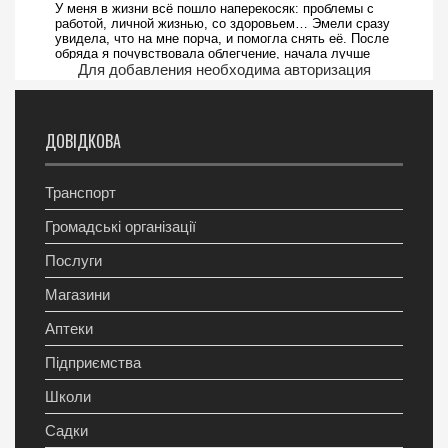
Для добавления необходима авторизация
ДОВІДКОВА
Транспорт
Громадські організації
Послуги
Магазини
Аптеки
Підприємства
Школи
Садки