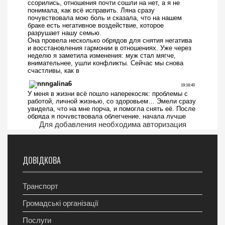
Для добавления необходима авторизация
ДОВІДКОВА
Транспорт
Громадські організації
Послуги