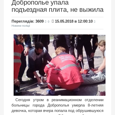
Доброполье упала
подъездная плита, не выжила
Переглядів: 3609
15.05.2018 в 12:00:10
0
Новини поліції
Сегодня утром в реанимационном отделении
больницы города Доброполья умерла 8-летняя
девочка, которая вчера попала под обрушившуюся