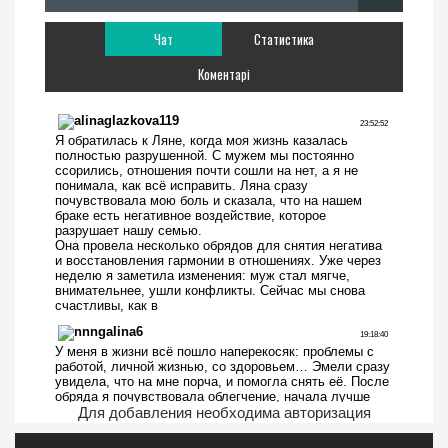
Чат
Статистика
Коментарі
Для добавления необходима авторизация