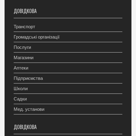
ДОВІДКОВА
Транспорт
Громадські організації
Послуги
Магазини
Аптеки
Підприємства
Школи
Садки
Мед. установи
ДОВІДКОВА