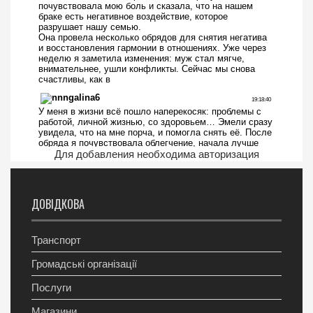
Для добавления необходима авторизация
ДОВІДКОВА
Транспорт
Громадські організації
Послуги
Магазини