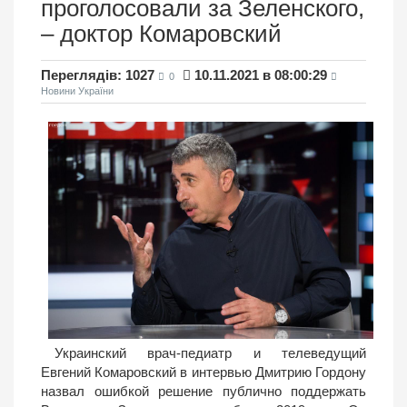
проголосовали за Зеленского,
– доктор Комаровский
Переглядів: 1027
10.11.2021 в 08:00:29
0
Новини України
Украинский врач-педиатр и телеведущий
Евгений Комаровский в интервью Дмитрию Гордону
назвал ошибкой решение публично поддержать