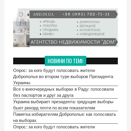
НОВИНИ ПО ТЕМІ:
Опрос: за кого будут голосовать жители
Доброполья во втором туре выборов Президента
Украины
Все о внеочередных выборах в Раду: голосовали
без паспортов и друг за друга
Украина выбирает президента: грядущие выборы
бьют рекорд почти по всем показателям
Памятка избирателям Доброполья: как голосовать
на выборах
Опрос: за кого будут голосовать жители