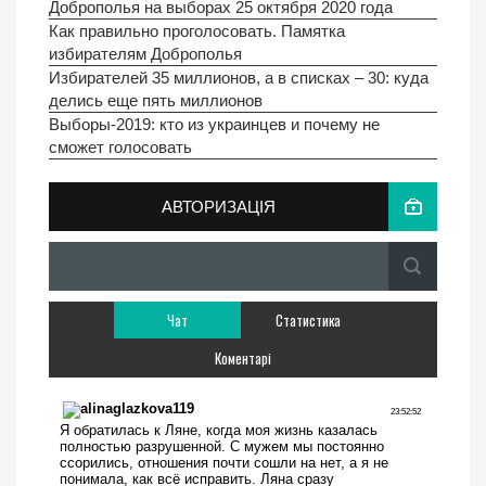
Доброполья на выборах 25 октября 2020 года
Как правильно проголосовать. Памятка
избирателям Доброполья
Избирателей 35 миллионов, а в списках – 30: куда
делись еще пять миллионов
Выборы-2019: кто из украинцев и почему не
сможет голосовать
АВТОРИЗАЦІЯ
Чат
Статистика
Коментарі