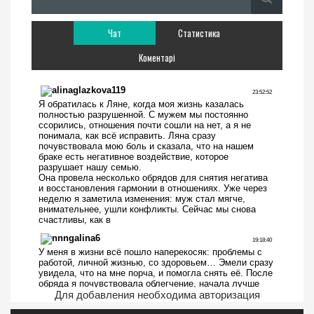
Чат
Статистика
Коментарі
Для добавления необходима авторизация