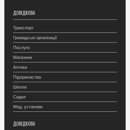
ДОВІДКОВА
Транспорт
Громадські організації
Послуги
Магазини
Аптеки
Підприємства
Школи
Садки
Мед. установи
ДОВІДКОВА