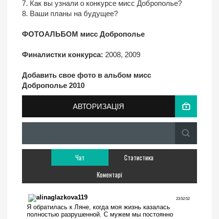
7. Как вы узнали о конкурсе мисс Доброполье?
8. Ваши планы на будущее?
ФОТОАЛЬБОМ мисс Доброполье
Финалистки конкурса:
2008
,
2009
Добавить свое фото в альбом
мисс
Доброполье 2010
АВТОРИЗАЦІЯ
Чат
Статистика
Коментарі