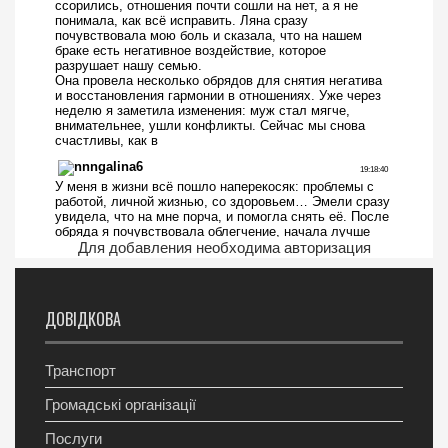
Для добавления необходима авторизация
ДОВІДКОВА
Транспорт
Громадські організації
Послуги