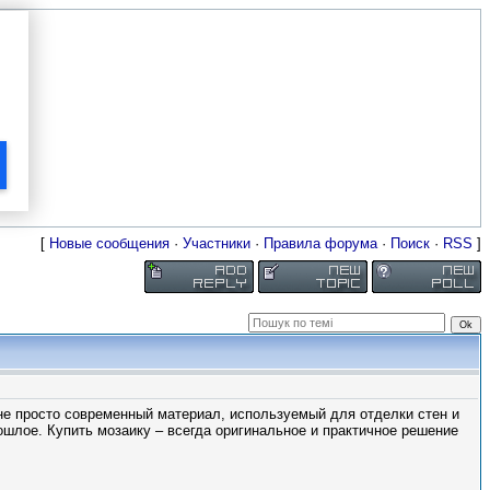
[
Новые сообщения
·
Участники
·
Правила форума
·
Поиск
·
RSS
]
не просто современный материал, используемый для отделки стен и
ошлое. Купить мозаику – всегда оригинальное и практичное решение