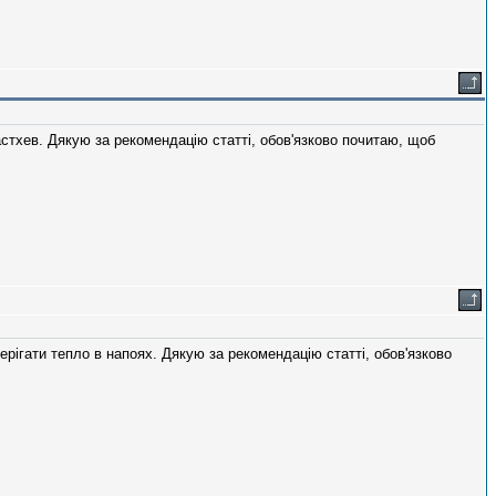
стхев. Дякую за рекомендацію статті, обов'язково почитаю, щоб
рігати тепло в напоях. Дякую за рекомендацію статті, обов'язково